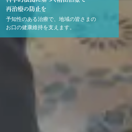
再治療の防止を
予知性のある治療で、地域の皆さまの
お口の健康維持を支えます。