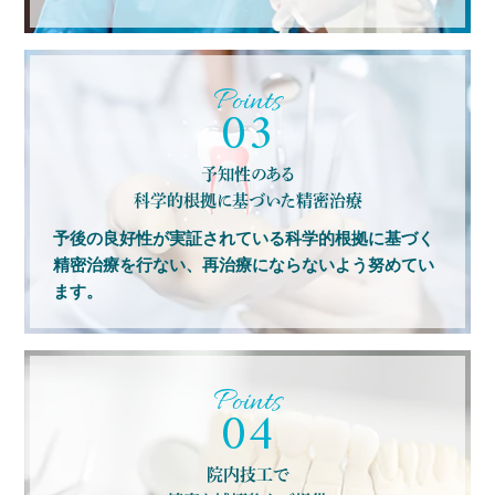
03
予知性のある
科学的根拠に基づいた精密治療
予後の良好性が実証されている科学的根拠に基づく
精密治療を行ない、再治療にならないよう努めてい
ます。
04
院内技工で