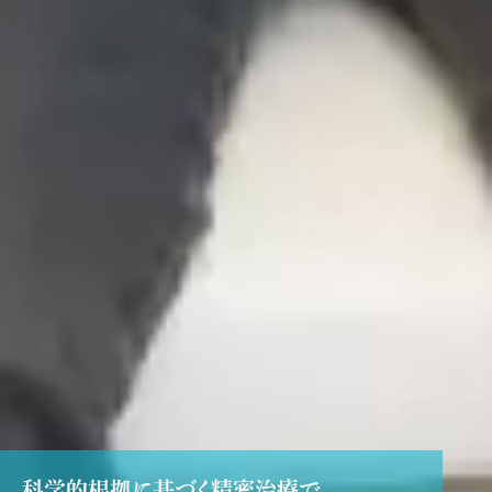
科学的根拠に基づく精密治療で