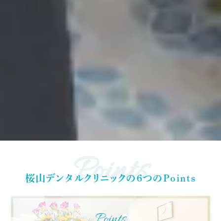
Points
桜山デンタルクリニックの6つのPoints